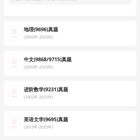
地理(9696)真题
(2002年-2025年)
中文(9868/9715)真题
(2002年-2025年)
进阶数学(9231)真题
(2002年-2025年)
英语文学(9695)真题
(2013年-2025年)