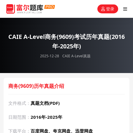
登录
CAIE A-Level商务(9609)考试历年真题(2016
年-2025年)
2025-12-28
CAIE A-Level真题
商务(9609)历年真题介绍
文件格式：
真题文档(PDF)
日期范围：
2016年-2025年
下载平台：
百度网盘、夸克网盘、迅雷网盘