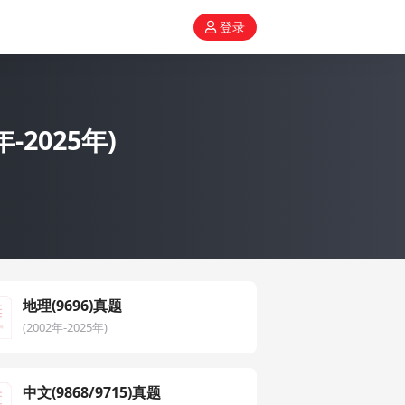
登录
年-2025年)
地理(9696)真题
(2002年-2025年)
中文(9868/9715)真题