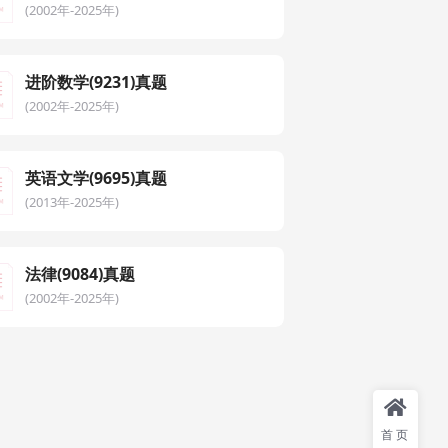
(2002年-2025年)
进阶数学(9231)真题
(2002年-2025年)
英语文学(9695)真题
(2013年-2025年)
法律(9084)真题
(2002年-2025年)
首页