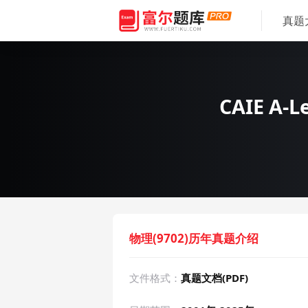
真题
CAIE A-
物理(9702)历年真题介绍
文件格式：
真题文档(PDF)