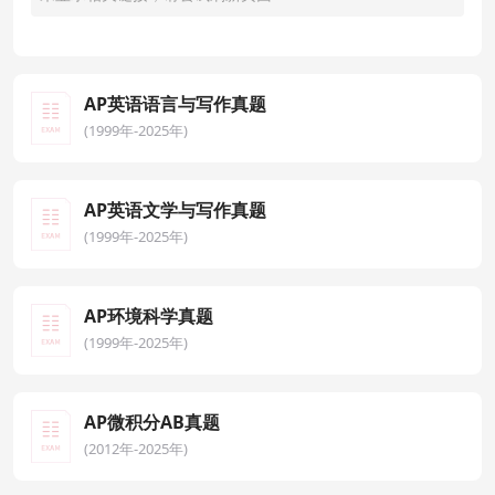
AP英语语言与写作真题
(1999年-2025年)
AP英语文学与写作真题
(1999年-2025年)
AP环境科学真题
(1999年-2025年)
AP微积分AB真题
(2012年-2025年)