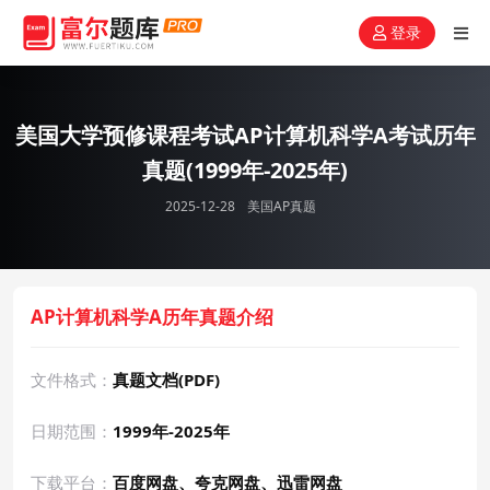
登录
美国大学预修课程考试AP计算机科学A考试历年
真题(1999年-2025年)
2025-12-28
美国AP真题
AP计算机科学A历年真题介绍
文件格式：
真题文档(PDF)
日期范围：
1999年-2025年
下载平台：
百度网盘、夸克网盘、迅雷网盘