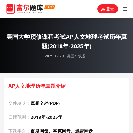
登录
美国大学预修课程考试AP人文地理考试历年真
题(2018年-2025年)
2025-12-28
美国AP真题
AP人文地理历年真题介绍
文件格式：
真题文档(PDF)
日期范围：
2018年-2025年
下载平台：
百度网盘、夸克网盘、迅雷网盘