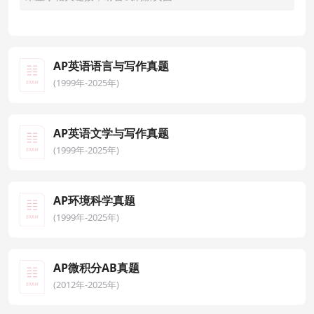
AP英语语言与写作真题
(1999年-2025年)
AP英语文学与写作真题
(1999年-2025年)
AP环境科学真题
(1999年-2025年)
AP微积分AB真题
(2012年-2025年)