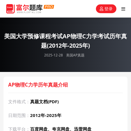
登录
美国大学预修课程考试AP物理C力学考试历年真
题(2012年-2025年)
2025-12-28
美国AP真题
AP物理C力学历年真题介绍
文件格式：
真题文档(PDF)
日期范围：
2012年-2025年
下载平台：
百度网盘、夸克网盘、迅雷网盘