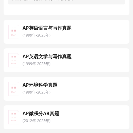
AP英语语言与写作真题
(1999年-2025年)
AP英语文学与写作真题
(1999年-2025年)
AP环境科学真题
(1999年-2025年)
AP微积分AB真题
(2012年-2025年)