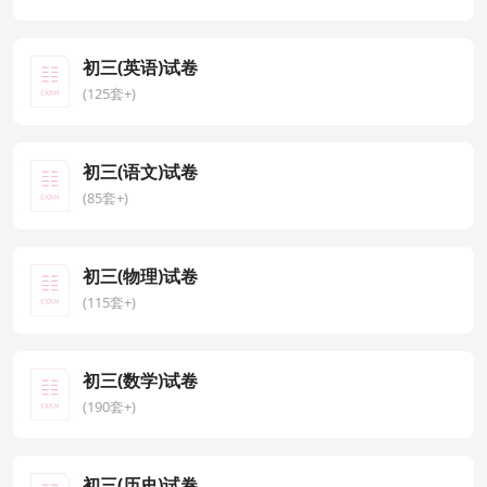
初三(英语)试卷
(125套+)
初三(语文)试卷
(85套+)
初三(物理)试卷
(115套+)
初三(数学)试卷
(190套+)
初三(历史)试卷