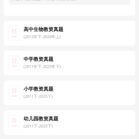
高中生物教资真题
(2012年下-2024年上)
中学教资真题
(2011年下-2025年下)
小学教资真题
(2011下-2025下)
幼儿园教资真题
(2011下-2025下)