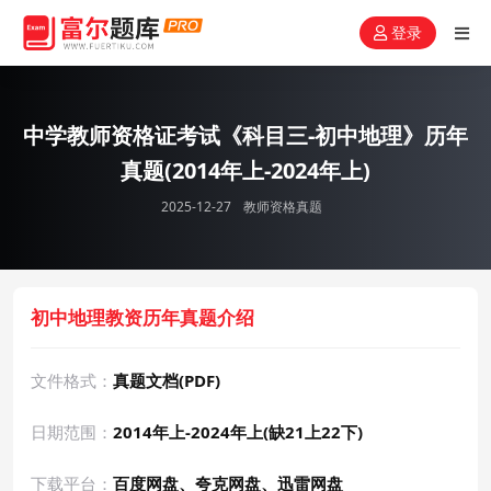
登录
中学教师资格证考试《科目三-初中地理》历年
真题(2014年上-2024年上)
2025-12-27
教师资格真题
初中地理教资历年真题介绍
文件格式：
真题文档(PDF)
日期范围：
2014年上-2024年上(缺21上22下)
下载平台：
百度网盘、夸克网盘、迅雷网盘