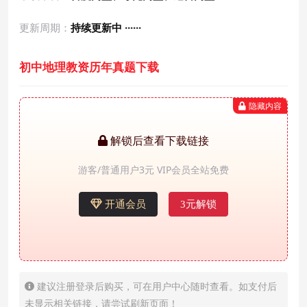
更新周期：
持续更新中 ······
初中地理教资历年真题下载
隐藏内容
解锁后查看下载链接
游客/普通用户3元 VIP会员全站免费
开通会员
3元解锁
建议注册登录后购买，可在用户中心随时查看。如支付后
未显示相关链接，请尝试刷新页面！