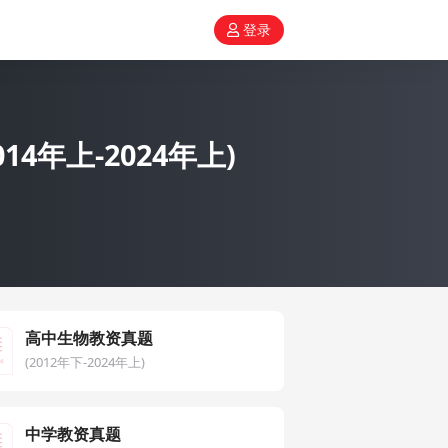
登录
年上-2024年上)
高中生物教资真题
(2012年下-2024年上)
中学教资真题