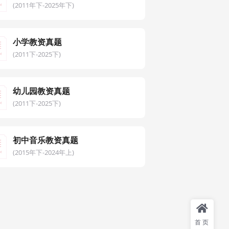
(2011年下-2025年下)
小学教资真题
(2011下-2025下)
幼儿园教资真题
(2011下-2025下)
初中音乐教资真题
(2015年下-2024年上)
首页