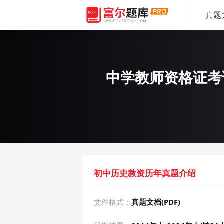
真题
中学教师资格证考试
初中历史教资历年真题介绍
文件格式：
真题文档(PDF)