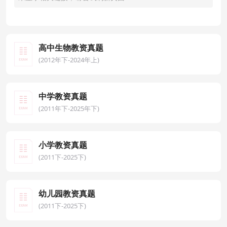
高中生物教资真题
(2012年下-2024年上)
中学教资真题
(2011年下-2025年下)
小学教资真题
(2011下-2025下)
幼儿园教资真题
(2011下-2025下)