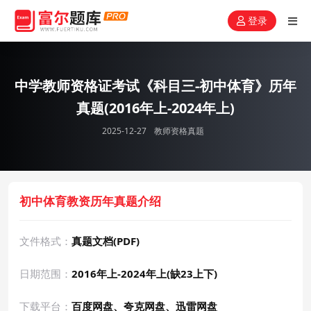
登录
中学教师资格证考试《科目三-初中体育》历年
真题(2016年上-2024年上)
2025-12-27
教师资格真题
初中体育教资历年真题介绍
文件格式：
真题文档(PDF)
日期范围：
2016年上-2024年上(缺23上下)
下载平台：
百度网盘、夸克网盘、迅雷网盘