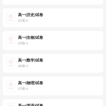
高一(历史)试卷
(25套+)
高一(生物)试卷
(35套+)
高一(数学)试卷
(90套+)
高一(物理)试卷
(75套+)
高一(英语)试卷