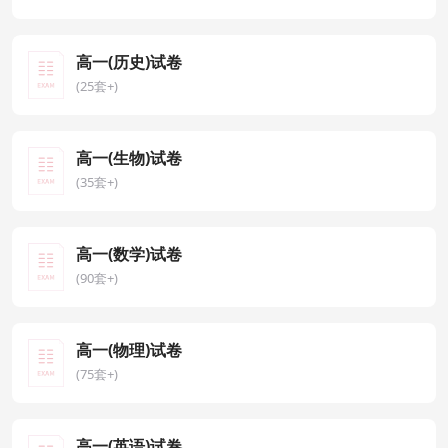
高一(历史)试卷
(25套+)
高一(生物)试卷
(35套+)
高一(数学)试卷
(90套+)
高一(物理)试卷
(75套+)
高一(英语)试卷