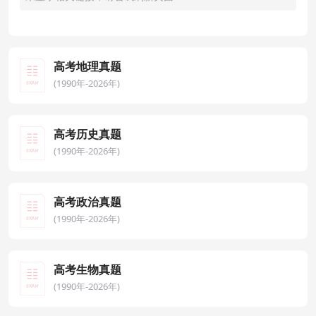
高考地理真题
(1990年-2026年)
高考历史真题
(1990年-2026年)
高考政治真题
(1990年-2026年)
高考生物真题
(1990年-2026年)