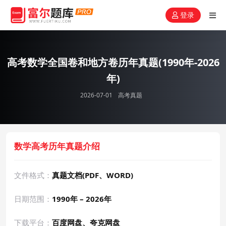
登录
高考数学全国卷和地方卷历年真题(1990年-2026
年)
2026-07-01
高考真题
数学高考历年真题介绍
文件格式：
真题文档(PDF、WORD)
日期范围：
1990年 – 2026年
下载平台：
百度网盘、夸克网盘