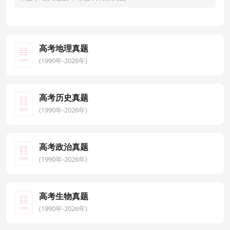
高考地理真题
(1990年-2026年)
高考历史真题
(1990年-2026年)
高考政治真题
(1990年-2026年)
高考生物真题
(1990年-2026年)