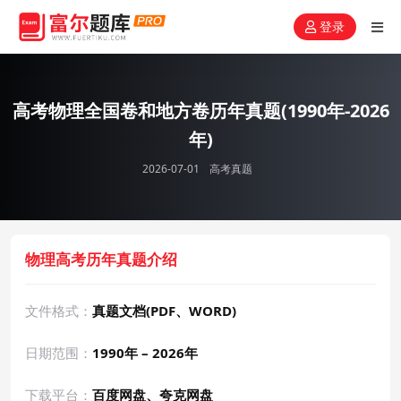
登录
高考物理全国卷和地方卷历年真题(1990年-2026
年)
2026-07-01
高考真题
物理高考历年真题介绍
文件格式：
真题文档(PDF、WORD)
日期范围：
1990年 – 2026年
下载平台：
百度网盘、夸克网盘