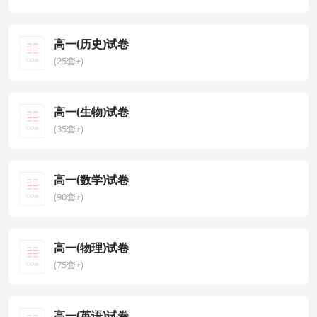
高一(历史)试卷
(25套+)
高一(生物)试卷
(35套+)
高一(数学)试卷
(90套+)
高一(物理)试卷
(75套+)
高一(英语)试卷