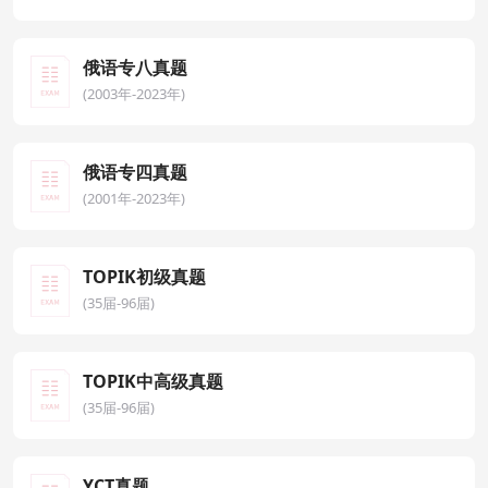
俄语专八真题
(2003年-2023年)
俄语专四真题
(2001年-2023年)
TOPIK初级真题
(35届-96届)
TOPIK中高级真题
(35届-96届)
YCT真题