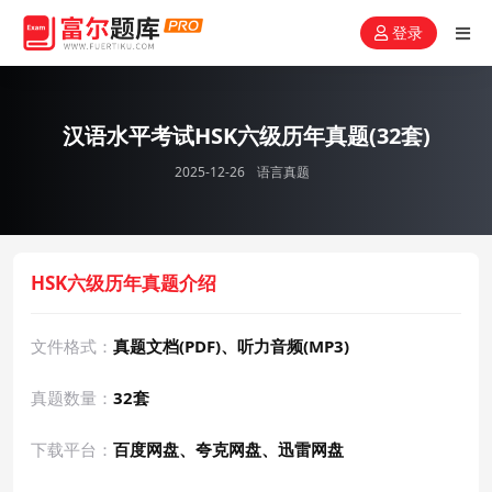
登录
汉语水平考试HSK六级历年真题(32套)
2025-12-26
语言真题
HSK六级历年真题介绍
文件格式：
真题文档(PDF)、听力音频(MP3)
真题数量：
32套
下载平台：
百度网盘、夸克网盘、迅雷网盘