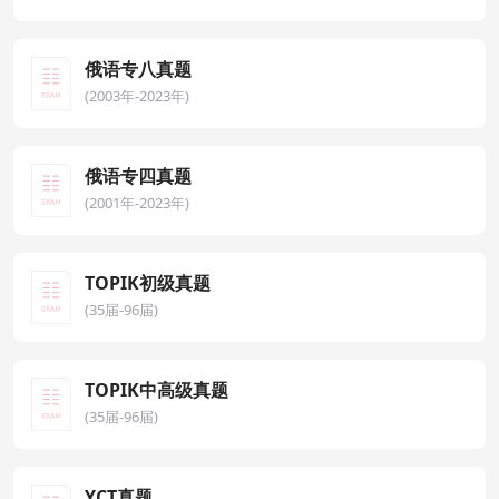
俄语专八真题
(2003年-2023年)
俄语专四真题
(2001年-2023年)
TOPIK初级真题
(35届-96届)
TOPIK中高级真题
(35届-96届)
YCT真题