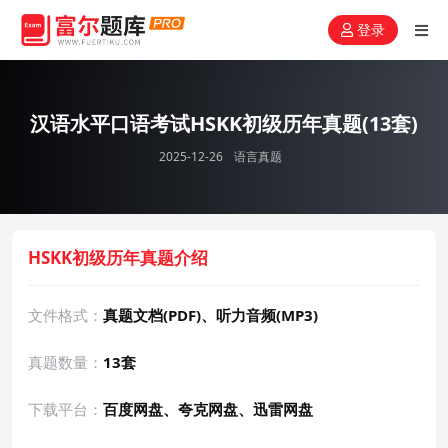
登录
汉语水平口语考试HSKK初级历年真题(13套)
2025-12-26
语言真题
HSKK初级历年真题介绍
文件格式：
真题文档(PDF)、听力音频(MP3)
真题数量：
13套
下载平台：
百度网盘、夸克网盘、迅雷网盘