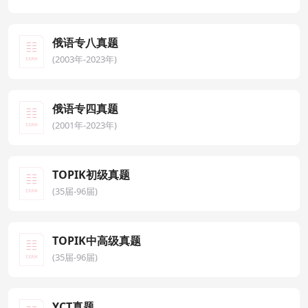
俄语专八真题
(2003年-2023年)
俄语专四真题
(2001年-2023年)
TOPIK初级真题
(35届-96届)
TOPIK中高级真题
(35届-96届)
YCT真题