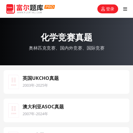
登录
化学竞赛真题
奥林匹克竞赛、国内外竞赛、国际竞赛
英国UKCHO真题
2003年-2025年
澳大利亚ASOC真题
2007年-2024年