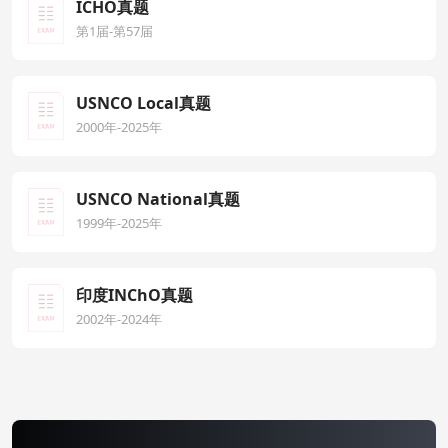
ICHO真题
第1届-第57届
USNCO Local真题
2000年-2025年
USNCO National真题
1999年-2025年
印度INChO真题
2002年-2024年