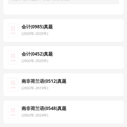
会计(0985)真题
(2020年-2025年)
会计(0452)真题
(2002年-2025年)
南非荷兰语(0512)真题
(2002年-2019年)
南非荷兰语(0548)真题
(2002年-2024年)