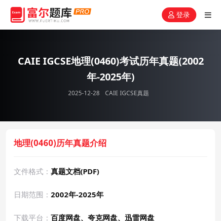
登录
CAIE IGCSE地理(0460)考试历年真题(2002
年-2025年)
2025-12-28
CAIE IGCSE真题
地理(0460)历年真题介绍
文件格式：
真题文档(PDF)
日期范围：
2002年-2025年
下载平台：
百度网盘、夸克网盘、迅雷网盘