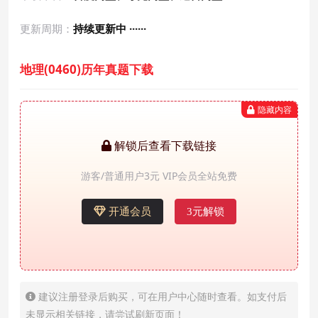
更新周期：
持续更新中 ······
地理(0460)历年真题下载
隐藏内容
解锁后查看下载链接
游客/普通用户3元 VIP会员全站免费
开通会员
3元解锁
建议注册登录后购买，可在用户中心随时查看。如支付后
未显示相关链接，请尝试刷新页面！