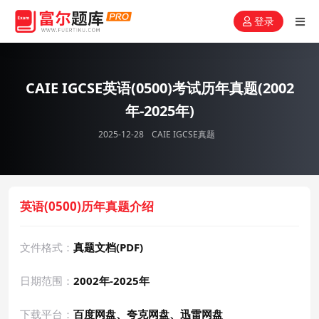
登录
CAIE IGCSE英语(0500)考试历年真题(2002
年-2025年)
2025-12-28
CAIE IGCSE真题
英语(0500)历年真题介绍
文件格式：
真题文档(PDF)
日期范围：
2002年-2025年
下载平台：
百度网盘、夸克网盘、迅雷网盘