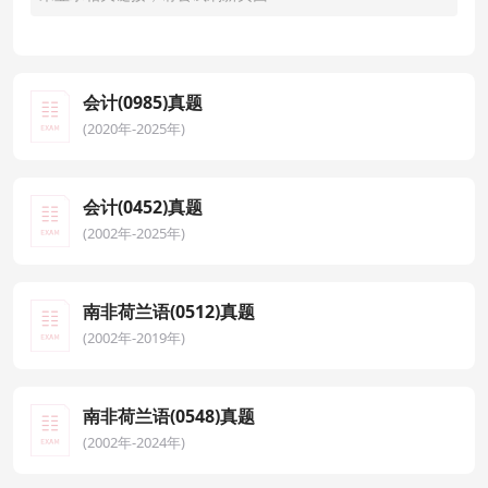
会计(0985)真题
(2020年-2025年)
会计(0452)真题
(2002年-2025年)
南非荷兰语(0512)真题
(2002年-2019年)
南非荷兰语(0548)真题
(2002年-2024年)