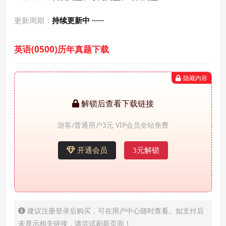
更新周期：
持续更新中 ······
英语(0500)历年真题下载
隐藏内容
解锁后查看下载链接
游客/普通用户3元 VIP会员全站免费
开通会员
3元解锁
建议注册登录后购买，可在用户中心随时查看。如支付后
未显示相关链接，请尝试刷新页面！