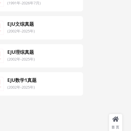
(1991年-2026年7月)
EJU文综真题
(2002年-2025年)
EJU理综真题
(2002年-2025年)
EJU数学1真题
(2002年-2025年)
首页