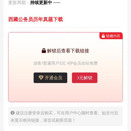
更新周期：
持续更新中 ······
西藏公务员历年真题下载
隐藏内容
解锁后查看下载链接
游客/普通用户3元 VIP会员全站免费
开通会员
3元解锁
建议注册登录后购买，可在用户中心随时查看。如支付后
未显示相关链接，请尝试刷新页面！