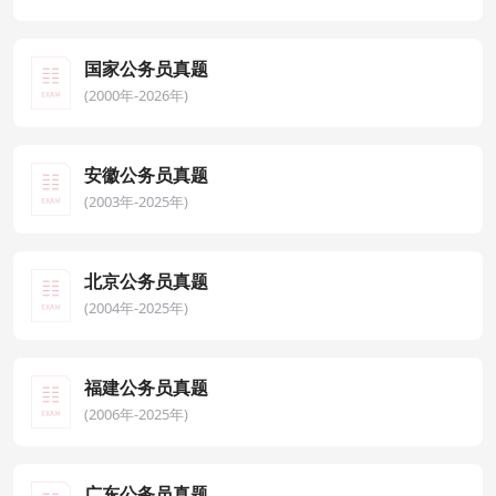
国家公务员真题
(2000年-2026年)
安徽公务员真题
(2003年-2025年)
北京公务员真题
(2004年-2025年)
福建公务员真题
(2006年-2025年)
广东公务员真题