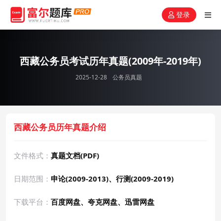
登录
西藏公务员考试历年真题(2009年-2019年)
2025-12-28
公务员真题
西藏公务员历年真题介绍
文件格式：
真题文档(PDF)
日期范围：
申论(2009-2013)、行测(2009-2019)
下载平台：
百度网盘、夸克网盘、迅雷网盘