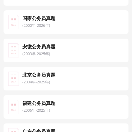
国家公务员真题
(2000年-2026年)
安徽公务员真题
(2003年-2025年)
北京公务员真题
(2004年-2025年)
福建公务员真题
(2006年-2025年)
广东公务员真题