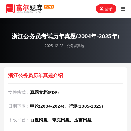
登录
浙江公务员考试历年真题(2004年-2025年)
2025-12-28
公务员真题
浙江公务员历年真题介绍
文件格式：
真题文档(PDF)
日期范围：
申论(2004-2024)、行测(2005-2025)
下载平台：
百度网盘、夸克网盘、迅雷网盘