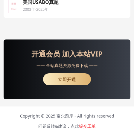
美国USABO真题
2003年-2025年
开通会员 加入本站VIP
—— 全站真题资源免费下载 ——
立即开通
Copyright © 2025
富尔题库
- All rights reserved
问题反馈&建议，点此
提交工单