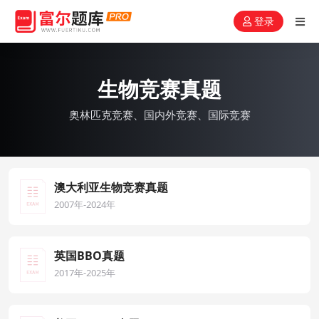
登录
生物竞赛真题
奥林匹克竞赛、国内外竞赛、国际竞赛
澳大利亚生物竞赛真题
2007年-2024年
英国BBO真题
2017年-2025年