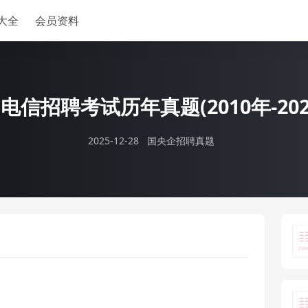
大全
会员资料
电信招聘考试历年真题(2010年-202
2025-12-28
国央企招聘真题