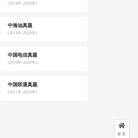
(2014年-2025年)
中海油真题
(2013年-2025年)
中国电信真题
(2010年-2025年)
中国联通真题
(2011年-2025年)
首页