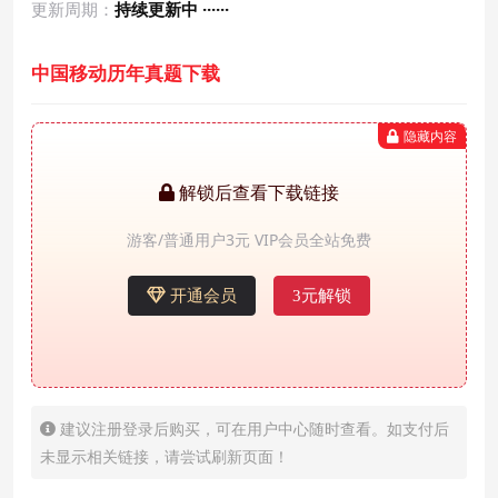
更新周期：
持续更新中 ······
中国移动历年真题下载
隐藏内容
解锁后查看下载链接
游客/普通用户3元 VIP会员全站免费
开通会员
3元解锁
建议注册登录后购买，可在用户中心随时查看。如支付后
未显示相关链接，请尝试刷新页面！