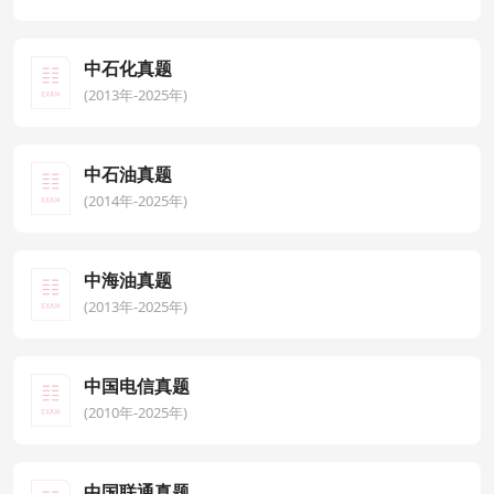
中石化真题
(2013年-2025年)
中石油真题
(2014年-2025年)
中海油真题
(2013年-2025年)
中国电信真题
(2010年-2025年)
中国联通真题