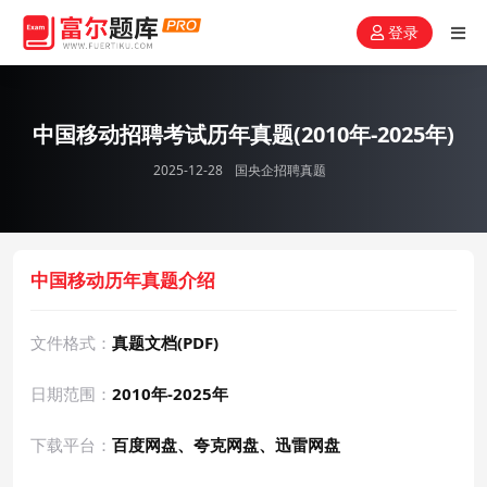
登录
中国移动招聘考试历年真题(2010年-2025年)
2025-12-28
国央企招聘真题
中国移动历年真题介绍
文件格式：
真题文档(PDF)
日期范围：
2010年-2025年
下载平台：
百度网盘、夸克网盘、迅雷网盘