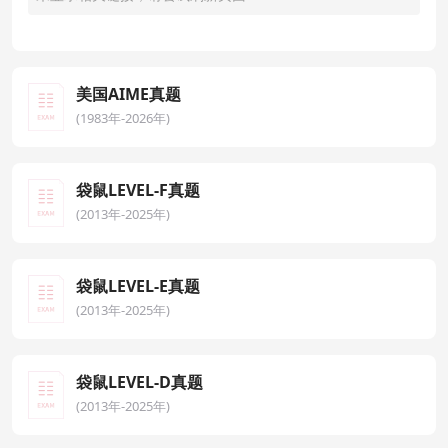
美国AIME真题
(1983年-2026年)
袋鼠LEVEL-F真题
(2013年-2025年)
袋鼠LEVEL-E真题
(2013年-2025年)
袋鼠LEVEL-D真题
(2013年-2025年)