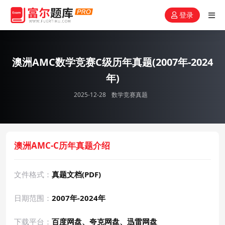
登录
澳洲AMC数学竞赛C级历年真题(2007年-2024
年)
2025-12-28
数学竞赛真题
澳洲AMC-C历年真题介绍
文件格式：
真题文档(PDF)
日期范围：
2007年-2024年
下载平台：
百度网盘、夸克网盘、迅雷网盘