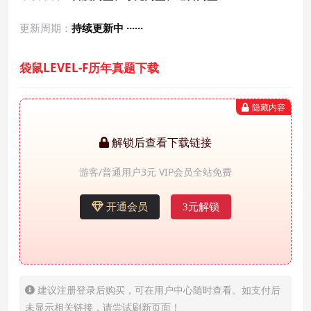
更新周期：
持续更新中 ······
袋鼠LEVEL-F历年真题下载
隐藏内容
解锁后查看下载链接
游客/普通用户3元 VIP会员全站免费
开通会员
3元解锁
建议注册登录后购买，可在用户中心随时查看。如支付后
未显示相关链接，请尝试刷新页面！