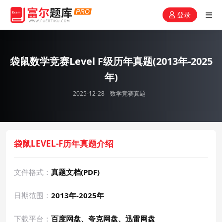
登录
袋鼠数学竞赛Level F级历年真题(2013年-2025
年)
2025-12-28
数学竞赛真题
袋鼠LEVEL-F历年真题介绍
文件格式：
真题文档(PDF)
日期范围：
2013年-2025年
下载平台：
百度网盘、夸克网盘、迅雷网盘