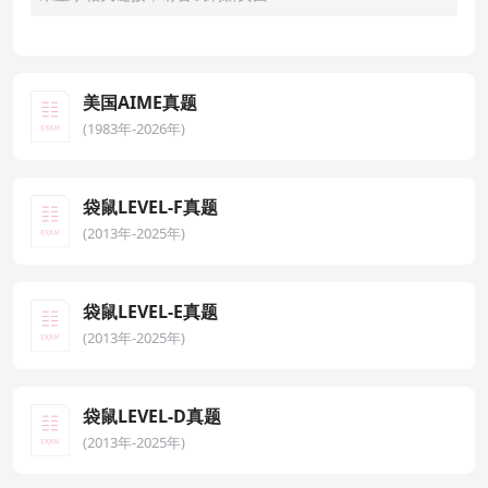
美国AIME真题
(1983年-2026年)
袋鼠LEVEL-F真题
(2013年-2025年)
袋鼠LEVEL-E真题
(2013年-2025年)
袋鼠LEVEL-D真题
(2013年-2025年)