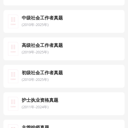
中级社会工作者真题
(2010年-2025年)
高级社会工作者真题
(2019年-2025年)
初级社会工作者真题
(2010年-2025年)
护士执业资格真题
(2011年-2024年)
主管护师真题