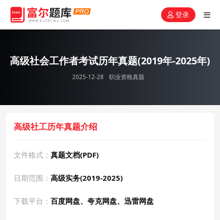
登录
高级社会工作者考试历年真题(2019年-2025年)
2025-12-28
职业资格真题
高级社工历年真题介绍
文件格式：
真题文档(PDF)
日期范围：
高级实务(2019-2025)
下载平台：
百度网盘、夸克网盘、迅雷网盘