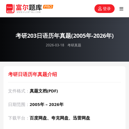
登录
考研203日语历年真题(2005年-2026年)
2026-03-18
考研真题
考研日语历年真题介绍
文件格式：
真题文档(PDF)
日期范围：
2005年 – 2026年
下载平台：
百度网盘、夸克网盘、迅雷网盘