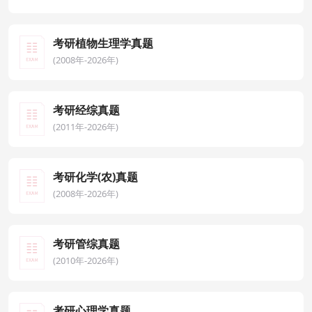
考研植物生理学真题
(2008年-2026年)
考研经综真题
(2011年-2026年)
考研化学(农)真题
(2008年-2026年)
考研管综真题
(2010年-2026年)
考研心理学真题