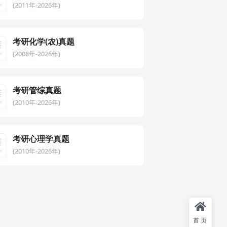
(2011年-2026年)
考研化学(农)真题
(2008年-2026年)
考研管综真题
(2010年-2026年)
考研心理学真题
(2010年-2026年)
首页