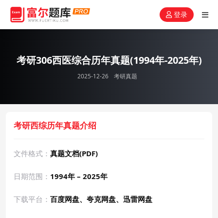
登录
考研306西医综合历年真题(1994年-2025年)
2025-12-26
考研真题
考研西综历年真题介绍
文件格式：
真题文档(PDF)
日期范围：
1994年 – 2025年
下载平台：
百度网盘、夸克网盘、迅雷网盘