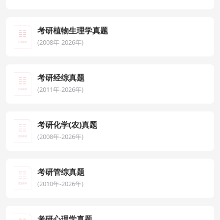
考研植物生理学真题
(2008年-2026年)
考研经综真题
(2011年-2026年)
考研化学(农)真题
(2008年-2026年)
考研管综真题
(2010年-2026年)
考研心理学真题