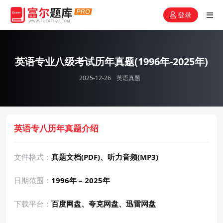
登录
英语专业八级考试历年真题(1996年-2025年)
2025-12-26
英语真题
英语专八历年真题介绍
文件格式：
真题文档(PDF)、听力音频(MP3)
日期范围：
1996年 – 2025年
下载平台：
百度网盘、夸克网盘、迅雷网盘