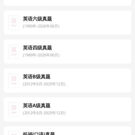
英语六级真题
(1990年-2026年06月)
英语四级真题
(1989年-2026年06月)
英语B级真题
(2012年6月-2025年12月)
英语A级真题
(2012年6月-2025年12月)
托福(口语)真题