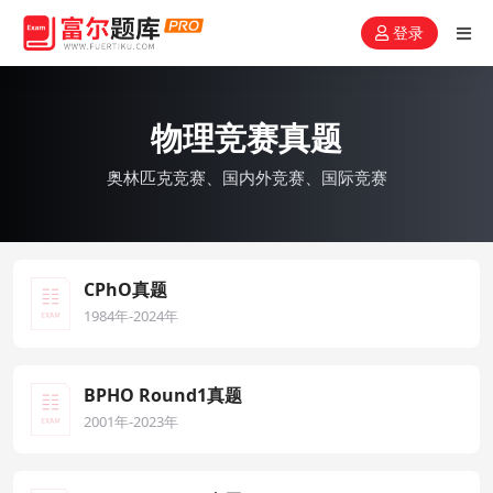
登录
物理竞赛真题
奥林匹克竞赛、国内外竞赛、国际竞赛
CPhO真题
1984年-2024年
BPHO Round1真题
2001年-2023年