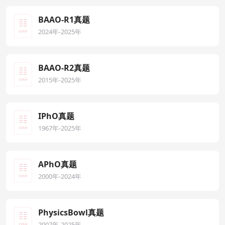
BAAO-R1真题
2024年-2025年
BAAO-R2真题
2015年-2025年
IPhO真题
1967年-2025年
APhO真题
2000年-2024年
PhysicsBowl真题
2007年-2025年