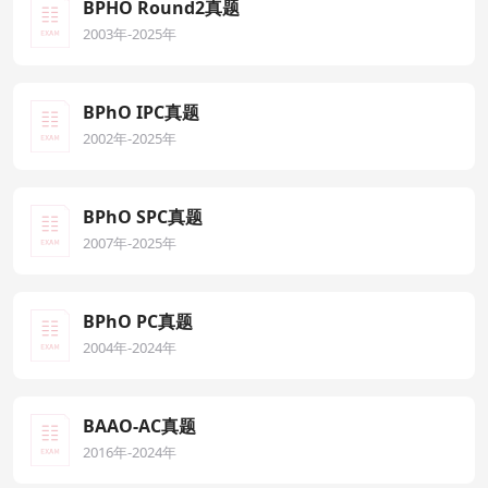
BPHO Round2真题
2003年-2025年
BPhO IPC真题
2002年-2025年
BPhO SPC真题
2007年-2025年
BPhO PC真题
2004年-2024年
BAAO-AC真题
2016年-2024年