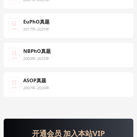
EuPhO真题
2017年-2025年
NBPhO真题
2003年-2025年
ASOP真题
2007年-2024年
开通会员 加入本站VIP