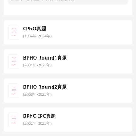
CPhO真题
(1984年-2024年)
BPHO Round1真题
(2001年-2023年)
BPHO Round2真题
(2003年-2025年)
BPhO IPC真题
(2002年-2025年)