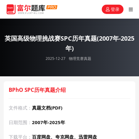
登录
英国高级物理挑战赛SPC历年真题(2007年-2025
年)
2025-12-27
物理竞赛真题
BPhO SPC历年真题介绍
文件格式：
真题文档(PDF)
日期范围：
2007年-2025年
下载平台：
百度网盘、夸克网盘、迅雷网盘