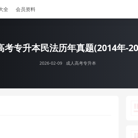
大全
会员资料
考专升本民法历年真题(2014年-20
2026-02-09
成人高考专升本