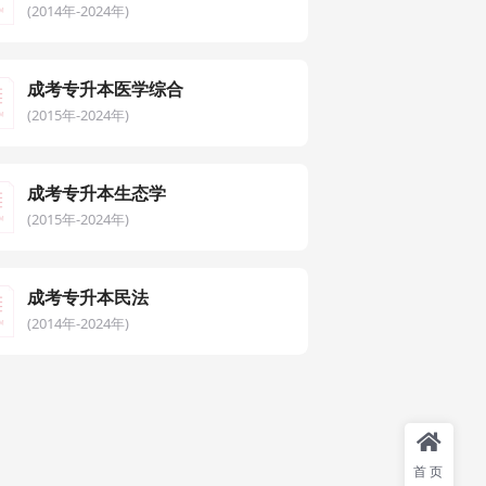
(2014年-2024年)
成考专升本医学综合
(2015年-2024年)
成考专升本生态学
(2015年-2024年)
成考专升本民法
(2014年-2024年)
首页