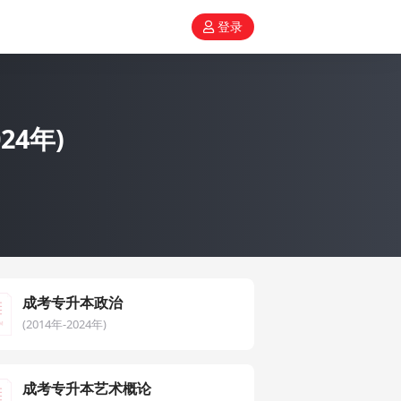
登录
24年)
成考专升本政治
(2014年-2024年)
成考专升本艺术概论