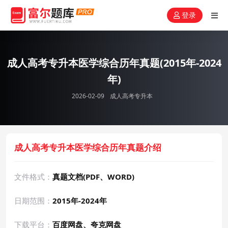
登录
成人高考专升本医学综合历年真题(2015年-2024
年)
2026-02-09
成人高考专升本
成人高考专升本医学综合历年真题介绍
文件格式：
真题文档(PDF、WORD)
日期范围：
2015年-2024年
下载平台：
百度网盘、夸克网盘