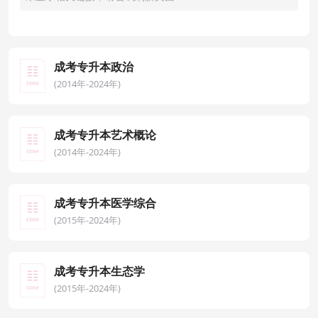
成考专升本政治
(2014年-2024年)
成考专升本艺术概论
(2014年-2024年)
成考专升本医学综合
(2015年-2024年)
成考专升本生态学
(2015年-2024年)