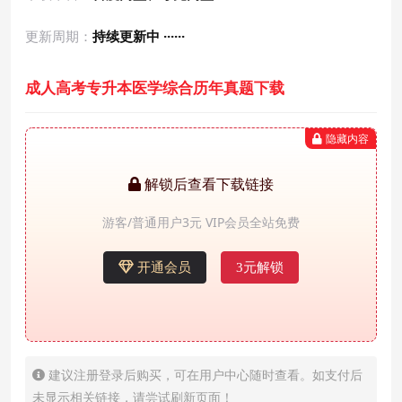
更新周期：
持续更新中 ······
成人高考专升本医学综合历年真题下载
隐藏内容
解锁后查看下载链接
游客/普通用户3元 VIP会员全站免费
开通会员
3元解锁
建议注册登录后购买，可在用户中心随时查看。如支付后
未显示相关链接，请尝试刷新页面！