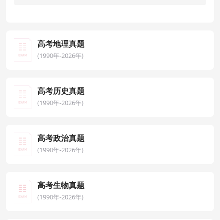
高考地理真题
(1990年-2026年)
高考历史真题
(1990年-2026年)
高考政治真题
(1990年-2026年)
高考生物真题
(1990年-2026年)