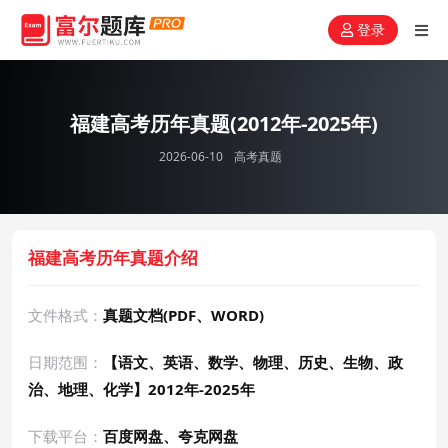
登录
福建高考历年真题(2012年-2025年)
2026-06-10
高考真题
福建高考历年真题介绍
文件格式：
真题文档(PDF、WORD)
日期范围：
【语文、英语、数学、物理、历史、生物、政
治、地理、化学】2012年-2025年
下载平台：
百度网盘、夸克网盘