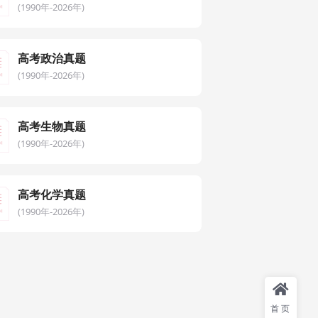
(1990年-2026年)
高考政治真题
(1990年-2026年)
高考生物真题
(1990年-2026年)
高考化学真题
(1990年-2026年)
首页