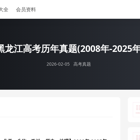
大全
会员资料
黑龙江高考历年真题(2008年-2025年
2026-02-05
高考真题