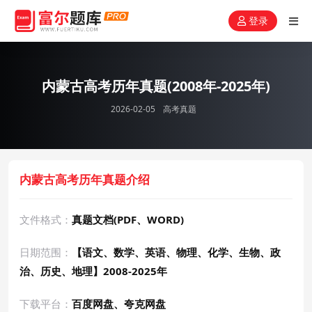
登录
内蒙古高考历年真题(2008年-2025年)
2026-02-05
高考真题
内蒙古高考历年真题介绍
文件格式：
真题文档(PDF、WORD)
日期范围：
【语文、数学、英语、物理、化学、生物、政
治、历史、地理】2008-2025年
下载平台：
百度网盘、夸克网盘