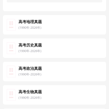
高考地理真题
(1990年-2026年)
高考历史真题
(1990年-2026年)
高考政治真题
(1990年-2026年)
高考生物真题
(1990年-2026年)