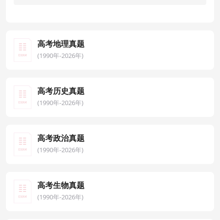
高考地理真题
(1990年-2026年)
高考历史真题
(1990年-2026年)
高考政治真题
(1990年-2026年)
高考生物真题
(1990年-2026年)