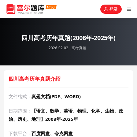
登录
四川高考历年真题(2008年-2025年)
2026-02-02
高考真题
四川高考历年真题介绍
文件格式：
真题文档(PDF、WORD)
日期范围：
【语文、数学、英语、物理、化学、生物、政
治、历史、地理】2008年-2025年
下载平台：
百度网盘、夸克网盘